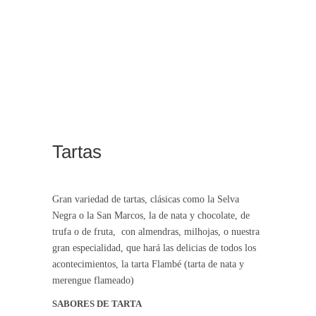
Tartas
Gran variedad de tartas, clásicas como la Selva
Negra o la San Marcos, la de nata y chocolate, de
trufa o de fruta, con almendras, milhojas, o nuestra
gran especialidad, que hará las delicias de todos los
acontecimientos, la tarta Flambé (tarta de nata y
merengue flameado)
SABORES DE TARTA