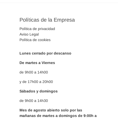
Políticas de la Empresa
Política de privacidad
Aviso Legal
Política de cookies
Lunes cerrado por descanso
De martes a Viernes
de 9h00 a 14h00
y de 17h00 a 20h00
Sábados y domingos
de 9h00 a 14h30
Mes de agosto abierto solo por las
mañanas de martes a domingos de 9:00h a