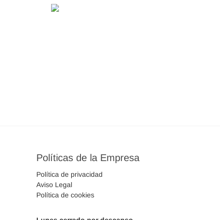
Políticas de la Empresa
Política de privacidad
Aviso Legal
Política de cookies