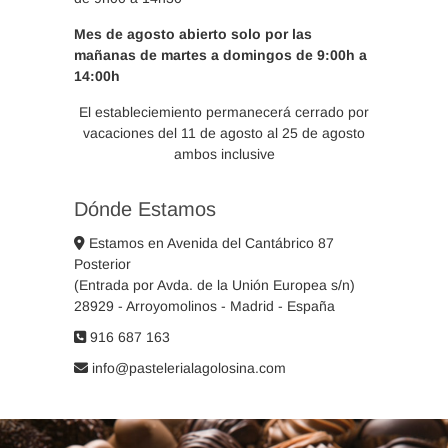
Mes de agosto abierto solo por las
mañanas de martes a domingos de 9:00h a
14:00h
El estableciemiento permanecerá cerrado por
vacaciones del 11 de agosto al 25 de agosto
ambos inclusive
Dónde Estamos
Estamos en Avenida del Cantábrico 87
Posterior
(Entrada por Avda. de la Unión Europea s/n)
28929 - Arroyomolinos - Madrid - España
916 687 163
info@pastelerialagolosina.com