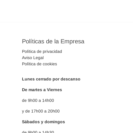
Políticas de la Empresa
Política de privacidad
Aviso Legal
Política de cookies
Lunes cerrado por descanso
De martes a Viernes
de 9h00 a 14h00
y de 17h00 a 20h00
Sábados y domingos
de 9h00 a 14h30