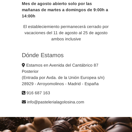
Mes de agosto abierto solo por las
mañanas de martes a domingos de 9:00h a
14:00h
El estableciemiento permanecerá cerrado por
vacaciones del 11 de agosto al 25 de agosto
ambos inclusive
Dónde Estamos
Estamos en Avenida del Cantábrico 87
Posterior
(Entrada por Avda. de la Unión Europea s/n)
28929 - Arroyomolinos - Madrid - España
916 687 163
info@pastelerialagolosina.com