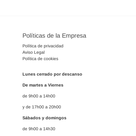
Políticas de la Empresa
Política de privacidad
Aviso Legal
Política de cookies
Lunes cerrado por descanso
De martes a Viernes
de 9h00 a 14h00
y de 17h00 a 20h00
Sábados y domingos
de 9h00 a 14h30